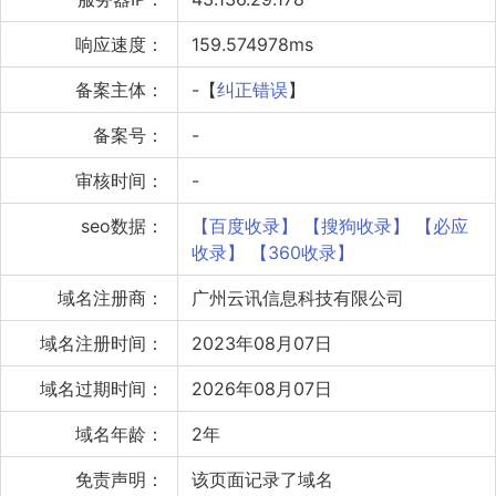
响应速度：
159.574978ms
备案主体：
-【
纠正错误
】
备案号：
-
审核时间：
-
seo数据：
【百度收录】
【搜狗收录】
【必应
收录】
【360收录】
域名注册商：
广州云讯信息科技有限公司
域名注册时间：
2023年08月07日
域名过期时间：
2026年08月07日
域名年龄：
2年
免责声明：
该页面记录了域名