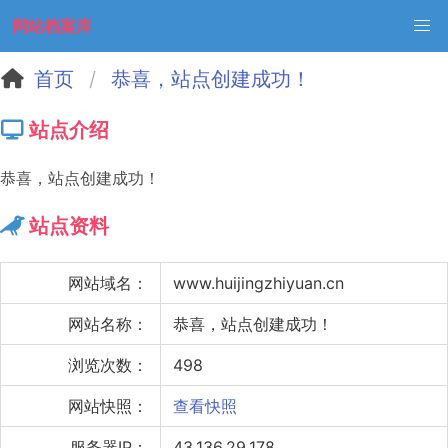
网站档案库
首页
恭喜，站点创建成功！
站点介绍
恭喜，站点创建成功！
站点资料
网站域名：
www.huijingzhiyuan.cn
网站名称：
恭喜，站点创建成功！
浏览次数：
498
网站快照：
查看快照
服务器IP：
43.136.29.178