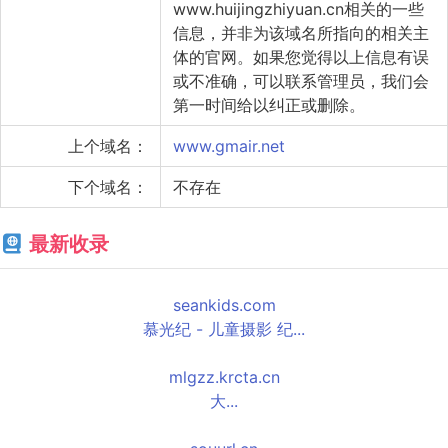
www.huijingzhiyuan.cn相关的一些
信息，并非为该域名所指向的相关主
体的官网。如果您觉得以上信息有误
或不准确，可以联系管理员，我们会
第一时间给以纠正或删除。
上个域名：
www.gmair.net
下个域名：
不存在
最新收录
seankids.com
慕光纪 - 儿童摄影 纪...
mlgzz.krcta.cn
大...